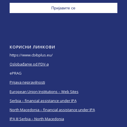
КОРИСНИ ЛИНКОВИ
https://www.cbibplus.eu/
Oslobađanje od PDV-a
ePRAG
Prijava nepravilnosti
European Union Institutions – Web Sites
Serbia – financial assistance under IPA
North Macedonia – financial assistance under IPA
IPA III Serbia – North Macedonia