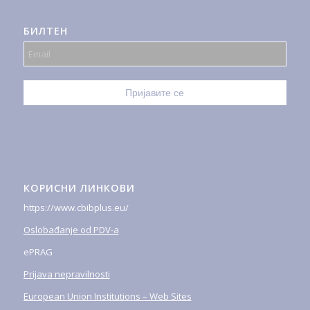
БИЛТЕН
КОРИСНИ ЛИНКОВИ
https://www.cbibplus.eu/
Oslobađanje od PDV-a
ePRAG
Prijava nepravilnosti
European Union Institutions – Web Sites