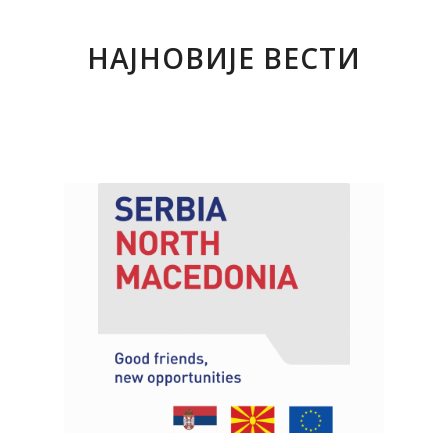
НАЈНОВИЈЕ ВЕСТИ