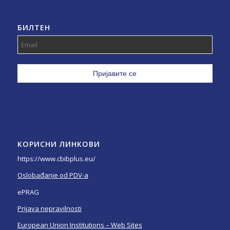
БИЛТЕН
КОРИСНИ ЛИНКОВИ
https://www.cbibplus.eu/
Oslobađanje od PDV-a
ePRAG
Prijava nepravilnosti
European Union Institutions – Web Sites