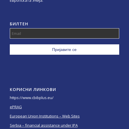
Европската Унија.
БИЛТЕН
КОРИСНИ ЛИНКОВИ
https://www.cbibplus.eu/
ePRAG
European Union Institutions – Web Sites
Serbia – financial assistance under IPA