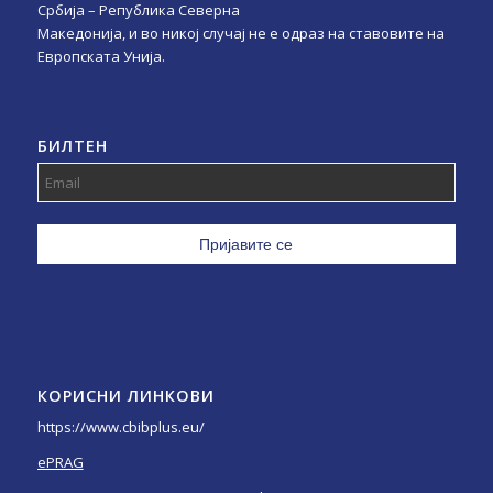
Србија – Република Северна
Македонија, и во никој случај не е одраз на ставовите на
Европската Унија.
БИЛТЕН
КОРИСНИ ЛИНКОВИ
https://www.cbibplus.eu/
ePRAG