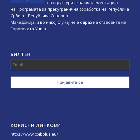
на структурите за имплементација
на Програмата за прекугранична соработка на Република
Србија – Република Северна
Македонија, и во никој случај не е одраз на ставовите на
Европската Унија.
БИЛТЕН
КОРИСНИ ЛИНКОВИ
https://www.cbibplus.eu/