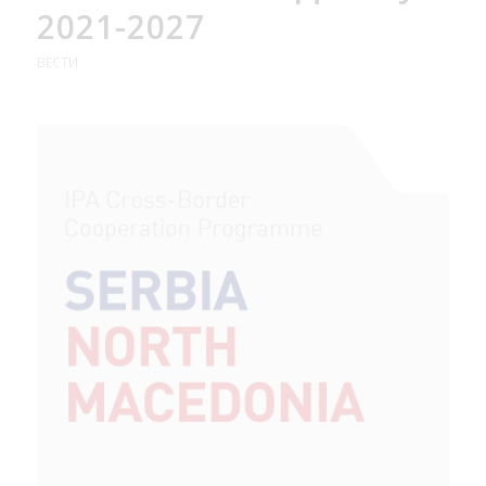
2021-2027
ВЕСТИ