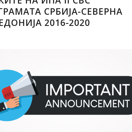
ИТЕ НА ИПА II CBC
ГРАМАТА СРБИЈА-СЕВЕРНА
ЕДОНИЈА 2016-2020