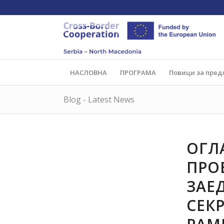
НАСЛОВНА
ПРОГРАМА
Повици за пред
Blog - Latest News
ОГЛ
ПРО
ЗАЕ
СЕК