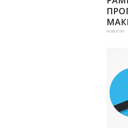
РАМК
ПРО
МАК
НОВОСТИ