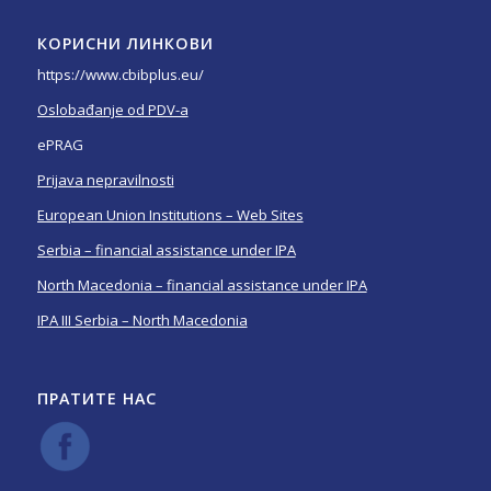
КОРИСНИ ЛИНКОВИ
https://www.cbibplus.eu/
Oslobađanje od PDV-a
ePRAG
Prijava nepravilnosti
European Union Institutions – Web Sites
Serbia – financial assistance under IPA
North Macedonia – financial assistance under IPA
IPA III Serbia – North Macedonia
ПРАТИТЕ НАС