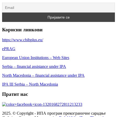
Корисни линкови
https://www.cbibplus.eu/
ePRAG
European Union Institutions – Web Sites
Serbia – financial assistance under IPA
North Macedonia – financial assistance under IPA
IPA III Serbia – North Macedonia
Пратит нас
2025. © Copyright - ИПА програм прекограничне сарадње