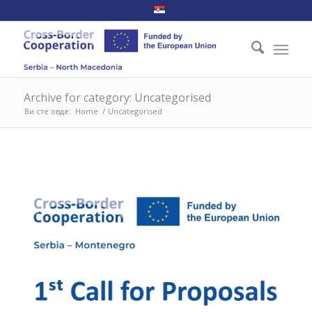
Archive for category: Uncategorised
Ви сте овде:
Home
/
Uncategorised