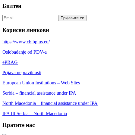
Билтен
Корисни линкови
https://www.cbibplus.eu/
Oslobađanje od PDV-a
ePRAG
Prijava nepravilnosti
European Union Institutions – Web Sites
Serbia – financial assistance under IPA
North Macedonia – financial assistance under IPA
IPA III Serbia – North Macedonia
Пратите нас