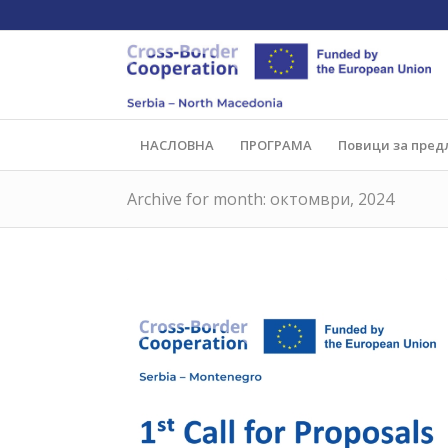
НАСЛОВНА
ПРОГРАМА
Повици за пред
Archive for month: октомври, 2024