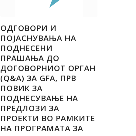
ОДГОВОРИ И
ПОЈАСНУВАЊА НА
ПОДНЕСЕНИ
ПРАШАЊА ДО
ДОГОВОРНИОТ ОРГАН
(Q&A) ЗА GFA, ПРВ
ПОВИК ЗА
ПОДНЕСУВАЊЕ НА
ПРЕДЛОЗИ ЗА
ПРОЕКТИ ВО РАМКИТЕ
НА ПРОГРАМАТА ЗА