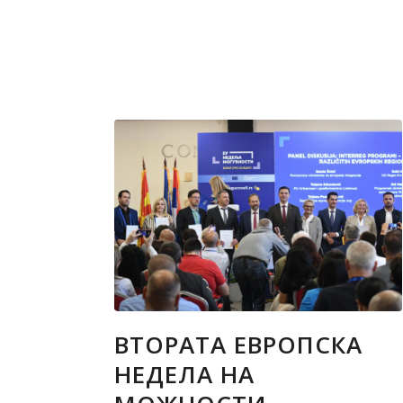
ВТОРАТА ЕВРОПСКА
НЕДЕЛА НА