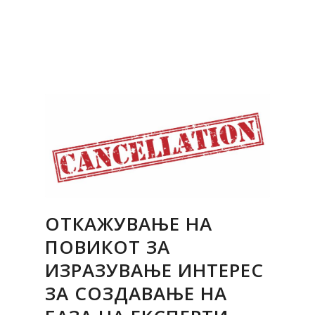
ОТКАЖУВАЊЕ НА
ПОВИКОТ ЗА
ИЗРАЗУВАЊЕ ИНТЕРЕС
ЗА СОЗДАВАЊЕ НА