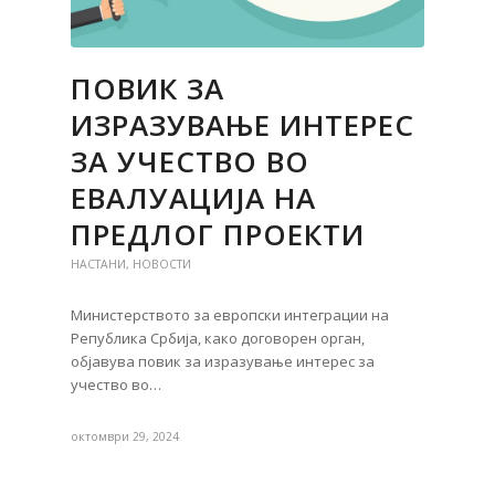
ПОВИК ЗА
ИЗРАЗУВАЊЕ ИНТЕРЕС
ЗА УЧЕСТВО ВО
ЕВАЛУАЦИЈА НА
ПРЕДЛОГ ПРОЕКТИ
НАСТАНИ
,
НОВОСТИ
Министерството за европски интеграции на
Република Србија, како договорен орган,
објавува повик за изразување интерес за
учество во…
октомври 29, 2024